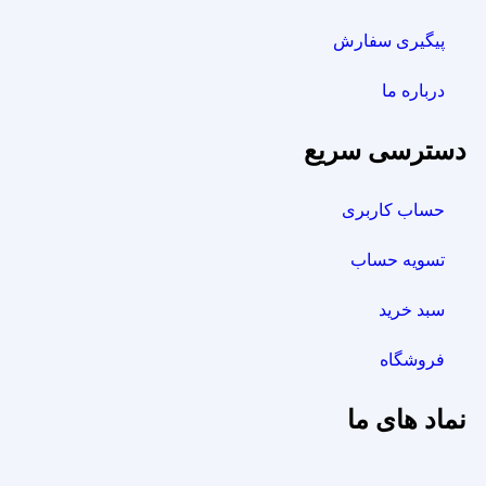
پیگیری سفارش
درباره ما
دسترسی سریع
حساب کاربری
تسویه حساب
سبد خرید
فروشگاه
نماد های ما