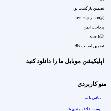
تضمین بازگشت پول
پرداخت ایمن
تضمین اصالت کالا
اپلیکیشن موبایل ما را دانلود کنید
منو کاربردی
تماس با ما
لیست علاقه مندی ها