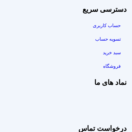
دسترسی سریع
حساب کاربری
تسویه حساب
سبد خرید
فروشگاه
نماد های ما
درخواست تماس