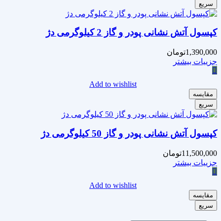
سریع
کپسول آتش نشانی پودر و گاز 2 کیلوگرمی دژ
1,390,000
تومان
جزییات بیشتر
Add to wishlist
مقایسه
سریع
کپسول آتش نشانی پودر و گاز 50 کیلوگرمی دژ
11,500,000
تومان
جزییات بیشتر
Add to wishlist
مقایسه
سریع