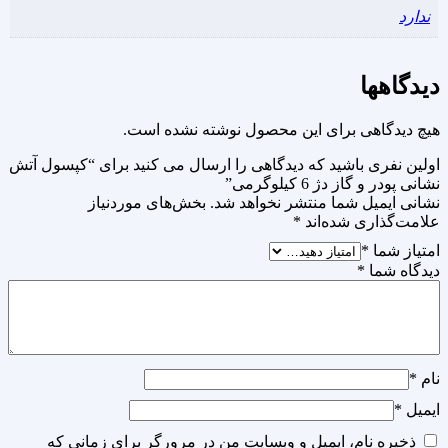
ندارد
دیدگاهها
هیچ دیدگاهی برای این محصول نوشته نشده است.
اولین نفری باشید که دیدگاهی را ارسال می کنید برای “کپسول آتش
نشانی پودر و گاز دژ 6 کیلوگرمی”
نشانی ایمیل شما منتشر نخواهد شد.
بخش‌های موردنیاز
علامت‌گذاری شده‌اند
*
امتیاز شما
*
دیدگاه شما
*
نام
*
ایمیل
*
ذخیره نام، ایمیل و وبسایت من در مرورگر برای زمانی که