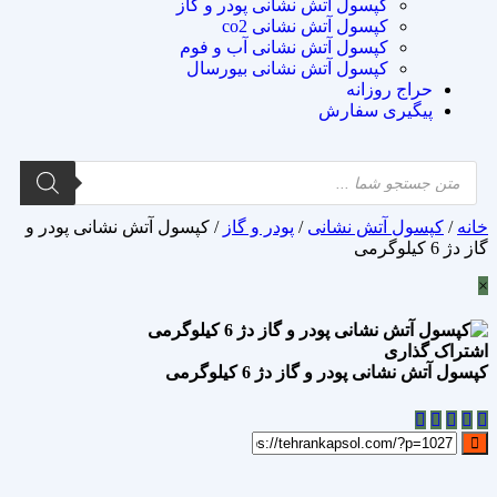
کپسول آتش نشانی پودر و گاز
کپسول آتش نشانی co2
کپسول آتش نشانی آب و فوم
کپسول آتش نشانی بیورسال
حراج روزانه
پیگیری سفارش
خانه
/
کپسول آتش نشانی
/
پودر و گاز
/ کپسول آتش نشانی پودر و
گاز دژ 6 کیلوگرمی
×
اشتراک گذاری
کپسول آتش نشانی پودر و گاز دژ 6 کیلوگرمی
علاقه مندی
Add to wishlist