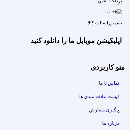
پرداخت ایمن
تضمین اصالت کالا
اپلیکیشن موبایل ما را دانلود کنید
منو کاربردی
تماس با ما
لیست علاقه مندی ها
پیگیری سفارش
درباره ما