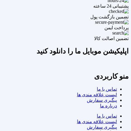
پشتیبانی 24 ساعته
تضمین بازگشت پول
پرداخت ایمن
تضمین اصالت کالا
اپلیکیشن موبایل ما را دانلود کنید
منو کاربردی
تماس با ما
لیست علاقه مندی ها
پیگیری سفارش
درباره ما
تماس با ما
لیست علاقه مندی ها
پیگیری سفارش