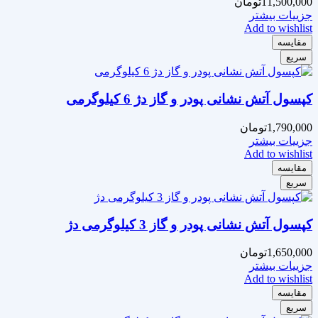
11,500,000
تومان
جزییات بیشتر
Add to wishlist
مقایسه
سریع
کپسول آتش نشانی پودر و گاز دژ 6 کیلوگرمی
1,790,000
تومان
جزییات بیشتر
Add to wishlist
مقایسه
سریع
کپسول آتش نشانی پودر و گاز 3 کیلوگرمی دژ
1,650,000
تومان
جزییات بیشتر
Add to wishlist
مقایسه
سریع