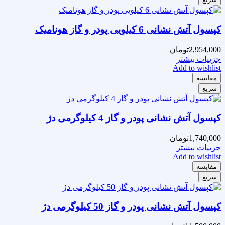
کپسول آتش نشانی 6 کیلویی پودر و گاز هونامیک
2,954,000
تومان
جزییات بیشتر
Add to wishlist
مقایسه
سریع
کپسول آتش نشانی پودر و گاز 4 کیلوگرمی دژ
1,740,000
تومان
جزییات بیشتر
Add to wishlist
مقایسه
سریع
کپسول آتش نشانی پودر و گاز 50 کیلوگرمی دژ