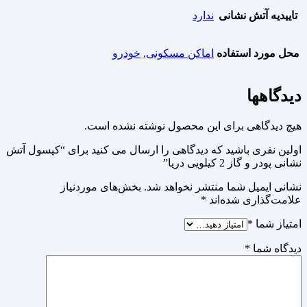
تاییدیه آتش نشانی
ندارد
محل مورد استفاده
اماکن مسکونی
,
خودرو
دیدگاهها
هیچ دیدگاهی برای این محصول نوشته نشده است.
اولین نفری باشید که دیدگاهی را ارسال می کنید برای “کپسول آتش
نشانی پودر و گاز 2 کیلویی دریا”
نشانی ایمیل شما منتشر نخواهد شد.
بخش‌های موردنیاز
علامت‌گذاری شده‌اند
*
امتیاز شما
*
دیدگاه شما
*