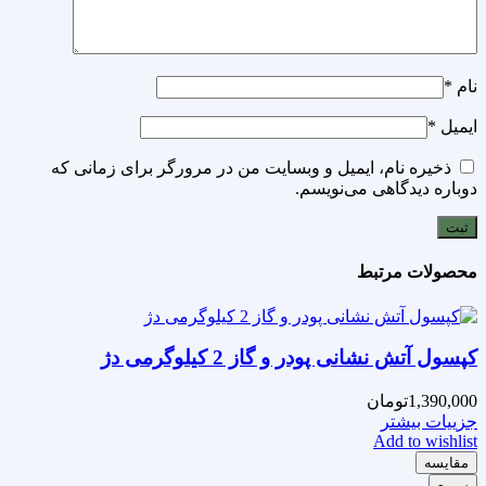
نام
*
ایمیل
*
ذخیره نام، ایمیل و وبسایت من در مرورگر برای زمانی که
دوباره دیدگاهی می‌نویسم.
محصولات مرتبط
کپسول آتش نشانی پودر و گاز 2 کیلوگرمی دژ
1,390,000
تومان
جزییات بیشتر
Add to wishlist
مقایسه
سریع