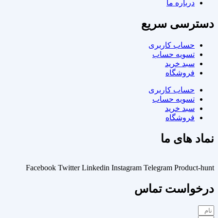
درباره ما
دسترسی سریع
حساب کاربری
تسویه حساب
سبد خرید
فروشگاه
حساب کاربری
تسویه حساب
سبد خرید
فروشگاه
نماد های ما
Facebook
Twitter
Linkedin
Instagram
Telegram
Product-hunt
درخواست تماس