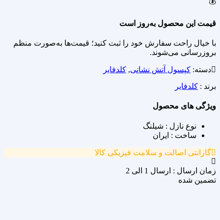
💰
قیمت این محصول به‌روز است
با خیال راحت سفارش خود را ثبت کنید؛ قیمت‌ها به‌صورت منظم
بروزرسانی می‌شوند.
دسته:
کپسول آتش نشانی
,
کلدفایر
برند :
کلدفایر
ویژگی های محصول
نوع نازل : شیلنگ
ساخت : ایران
گارانتی اصالت و سلامت فیزیکی کالا
زمان ارسال : ارسال 1 الی 2
تضمین شده