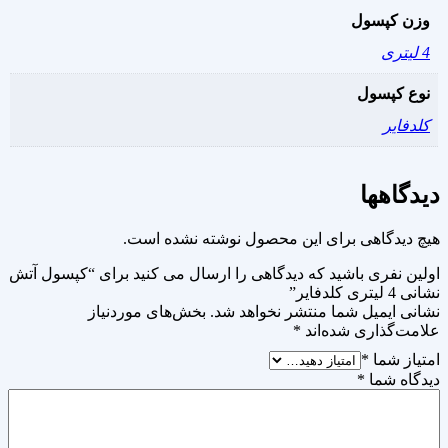
وزن کپسول
4 لیتری
نوع کپسول
کلدفایر
دیدگاهها
هیچ دیدگاهی برای این محصول نوشته نشده است.
اولین نفری باشید که دیدگاهی را ارسال می کنید برای “کپسول آتش
نشانی 4 لیتری کلدفایر”
نشانی ایمیل شما منتشر نخواهد شد.
بخش‌های موردنیاز
علامت‌گذاری شده‌اند
*
امتیاز شما
*
دیدگاه شما
*