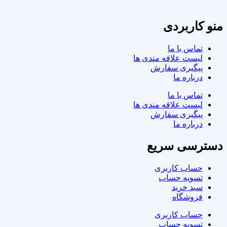
منو کاربردی
تماس با ما
لیست علاقه مندی ها
پیگیری سفارش
درباره ما
تماس با ما
لیست علاقه مندی ها
پیگیری سفارش
درباره ما
دسترسی سریع
حساب کاربری
تسویه حساب
سبد خرید
فروشگاه
حساب کاربری
تسویه حساب