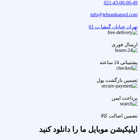
021-43-00-00-49
info@tehrankapsol.com
تهران خیابان گیشا پ 61
ارسال فوری
پشتیبانی 24 ساعته
تضمین بازگشت پول
پرداخت ایمن
تضمین اصالت کالا
اپلیکیشن موبایل ما را دانلود کنید