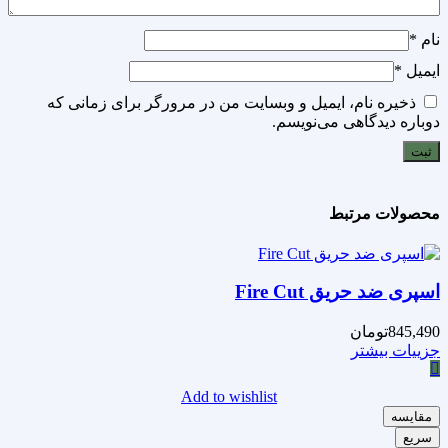
نام
*
ایمیل
*
ذخیره نام، ایمیل و وبسایت من در مرورگر برای زمانی که
دوباره دیدگاهی می‌نویسم.
محصولات مرتبط
اسپری ضد حریق Fire Cut
845,490
تومان
جزییات بیشتر
Add to wishlist
مقایسه
سریع