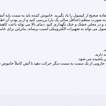
ده صحیح از کپسول را یاد بگیرید. خاموش‌ کننده باید به سمت پایه آ
 به‌ صورت منظم (حداقل سالی یک‌ بار) بررسی کنید و از پر بودن آن اط
 و در محلی خشک و خنک نگهداری کنید. دمای بالا می‌ تواند باعث کا
.
دارید.
ش پاشیده می‌ شود.
ت جاروبی از یک سمت به سمت دیگر حرکت دهید تا آتش کاملاً خاموش 