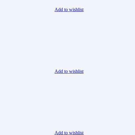
Add to wishlist
Add to wishlist
Add to wishlist