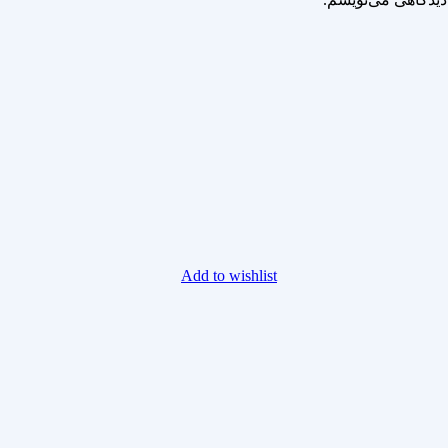
Add to wishlist