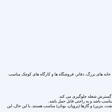
مانند خانه‌ های بزرگ، دفاتر، فروشگاه‌ ها و کارگاه‌ های کوچک مناسب
از گسترش شعله جلوگیری می‌ کند.
ت، بنزین) و گازها (پروپان، بوتان) مناسب هستند. با این حال، این