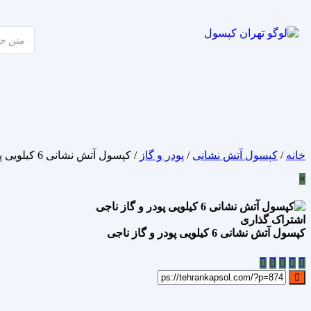
خانه
/
کپسول آتش نشانی
/
پودر و گاز
/ کپسول آتش نشانی 6 کیلویی پودر و گاز ناجی
×
اشتراک گذاری
کپسول آتش نشانی 6 کیلویی پودر و گاز ناجی
علاقه مندی
Add to wishlist